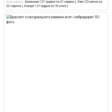
Знак зодіаку
Близнюки ( 21 травня по 21 червня ), Лев ( 23 липня по
22 серпня ), Козоріг ( 21 грудня по 19 січня )