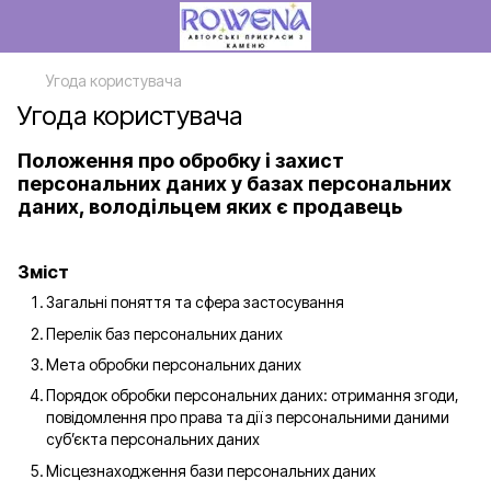
Угода користувача
Угода користувача
Положення про обробку і захист
персональних даних у базах персональних
даних, володільцем яких є продавець
Зміст
Загальні поняття та сфера застосування
Перелік баз персональних даних
Мета обробки персональних даних
Порядок обробки персональних даних: отримання згоди,
повідомлення про права та дії з персональними даними
суб’єкта персональних даних
Місцезнаходження бази персональних даних