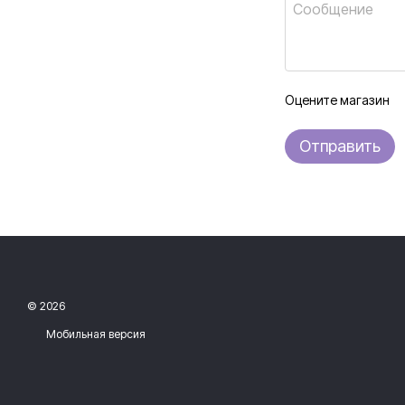
Оцените магазин
Отправить
© 2026
Мобильная версия