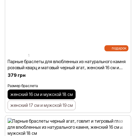
подарок
1
Парные браслеты для влюбленных из натурального камня
розовый кварц и матовый черный агат, женский 16 см и
мужской 18 см
379 грн
Размер браслета
женский 16 см и мужской 18 см
женский 17 см и мужской 19 см