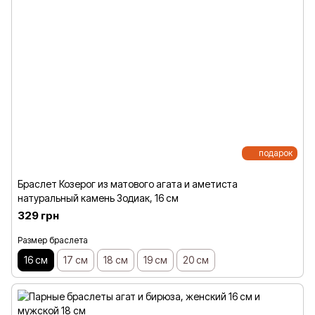
подарок
Браслет Козерог из матового агата и аметиста
натуральный камень Зодиак, 16 см
329 грн
Размер браслета
16 см
17 см
18 см
19 см
20 см