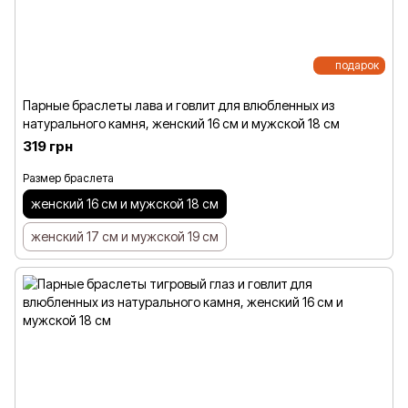
подарок
Парные браслеты лава и говлит для влюбленных из
натурального камня, женский 16 см и мужской 18 см
319 грн
Размер браслета
женский 16 см и мужской 18 см
женский 17 см и мужской 19 см