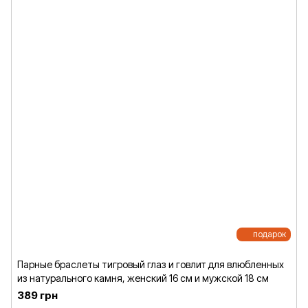
подарок
Парные браслеты тигровый глаз и говлит для влюбленных
из натурального камня, женский 16 см и мужской 18 см
389 грн