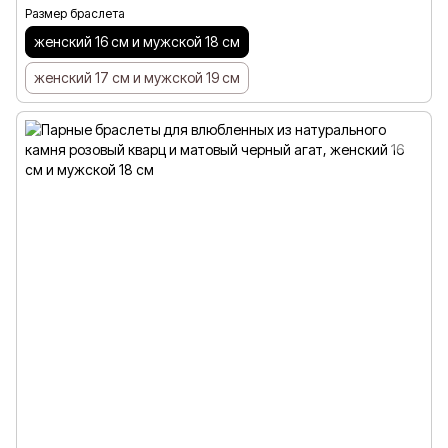
Размер браслета
женский 16 см и мужской 18 см
женский 17 см и мужской 19 см