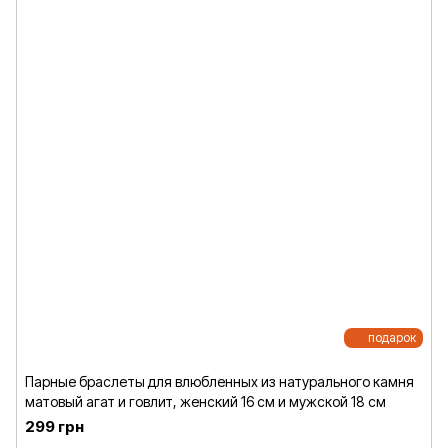
подарок
Парные браслеты для влюбленных из натурального камня
матовый агат и говлит, женский 16 см и мужской 18 см
299 грн