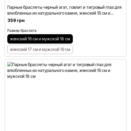
Парные браслеты черный агат, говлит и тигровый глаз для
влюбленных из натурального камня, женский 16 см и
мужской 18 см
359 грн
Размер браслета
женский 16 см и мужской 18 см
женский 17 см и мужской 19 см