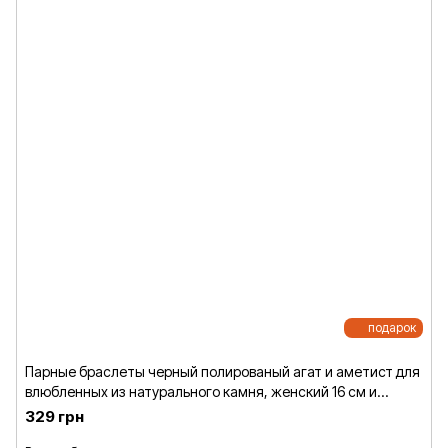
подарок
Парные браслеты черный полированый агат и аметист для
влюбленных из натурального камня, женский 16 см и
мужской 18 см
329 грн