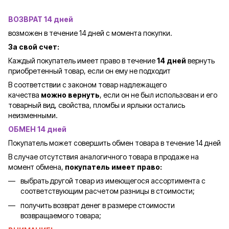
ВОЗВРАТ 14 дней
возможен в течение 14 дней с момента покупки.
За свой счет:
Каждый покупатель имеет право в течение
14 дней
вернуть
приобретенный товар, если он ему не подходит
В соответствии с законом товар надлежащего
качества
можно вернуть
, если он не был использован и его
товарный вид, свойства, пломбы и ярлыки остались
неизменными.
ОБМЕН 14 дней
Покупатель может совершить обмен товара в течение 14 дней
В случае отсутствия аналогичного товара в продаже на
момент обмена,
покупатель имеет право:
выбрать другой товар из имеющегося ассортимента с
соответствующим расчетом разницы в стоимости;
получить возврат денег в размере стоимости
возвращаемого товара;