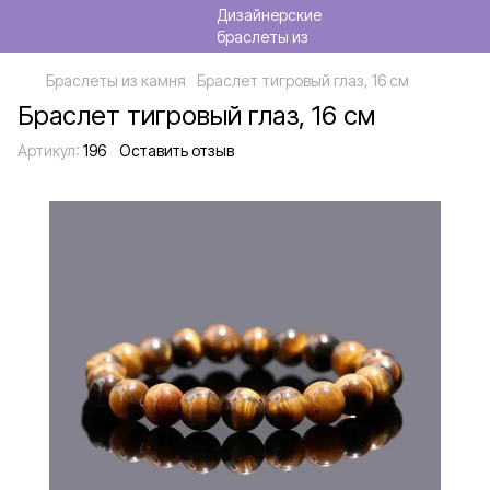
Браслеты из камня
Браслет тигровый глаз, 16 см
Браслет тигровый глаз, 16 см
Артикул:
196
Оставить отзыв