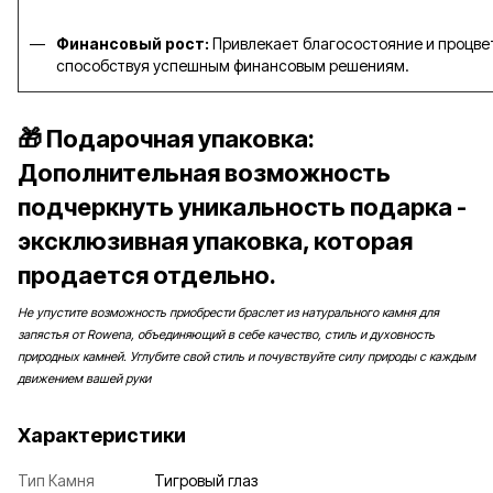
Финансовый рост:
Привлекает благосостояние и процве
способствуя успешным финансовым решениям.
🎁 Подарочная упаковка:
Дополнительная возможность
подчеркнуть уникальность подарка -
эксклюзивная упаковка, которая
продается отдельно.
Не упустите возможность приобрести браслет из натурального камня для
запястья от Rowena, объединяющий в себе качество, стиль и духовность
природных камней. Углубите свой стиль и почувствуйте силу природы с каждым
движением вашей руки
Характеристики
Тип Камня
Тигровый глаз