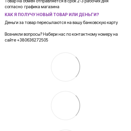
Товар на обмен отправляется в срок 2-3 рабочих дня
согласно графика магазина
КАК Я ПОЛУЧУ НОВЫЙ ТОВАР ИЛИ ДЕНЬГИ?
Деньги за товар пересылаются на вашу банковскую карту
Возникли вопросы? Набери нас по контактному номеру на
сайте +380636272505