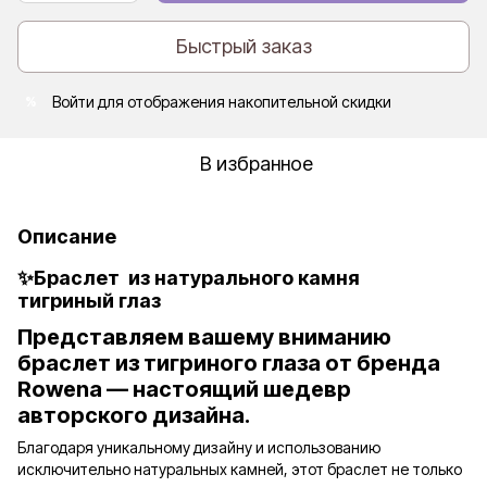
Быстрый заказ
Войти
для отображения накопительной скидки
%
В избранное
Описание
✨Браслет из натурального камня
тигриный глаз
Представляем вашему вниманию
браслет из тигриного глаза от бренда
Rowena — настоящий шедевр
авторского дизайна.
Благодаря уникальному дизайну и использованию
исключительно натуральных камней, этот браслет не только