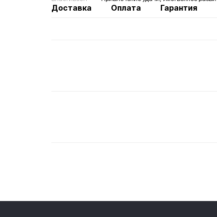
Доставка
Оплата
Гарантия