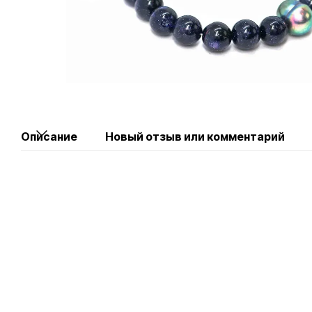
Описание
Новый отзыв или комментарий