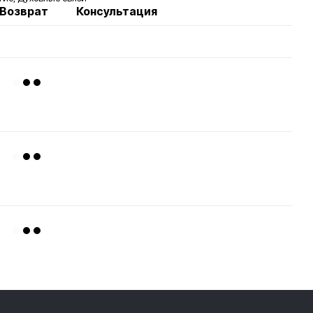
Возврат
Консультация