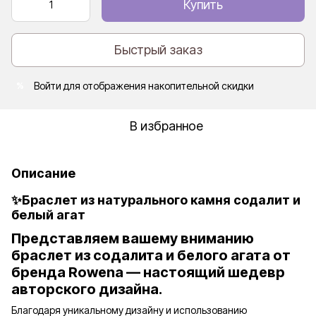
Купить
Быстрый заказ
Войти
для отображения накопительной скидки
%
В избранное
Описание
✨Браслет из натурального камня содалит и
белый агат
Представляем вашему вниманию
браслет
из содалита и белого агата
от
бренда Rowena — настоящий шедевр
авторского дизайна.
Благодаря уникальному дизайну и использованию