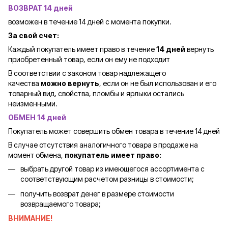
ВОЗВРАТ 14 дней
возможен в течение 14 дней с момента покупки.
За свой счет:
Каждый покупатель имеет право в течение
14 дней
вернуть
приобретенный товар, если он ему не подходит
В соответствии с законом товар надлежащего
качества
можно вернуть
, если он не был использован и его
товарный вид, свойства, пломбы и ярлыки остались
неизменными.
ОБМЕН 14 дней
Покупатель может совершить обмен товара в течение 14 дней
В случае отсутствия аналогичного товара в продаже на
момент обмена,
покупатель имеет право:
выбрать другой товар из имеющегося ассортимента с
соответствующим расчетом разницы в стоимости;
получить возврат денег в размере стоимости
возвращаемого товара;
ВНИМАНИЕ!