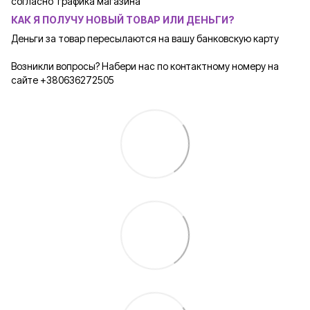
согласно графика магазина
КАК Я ПОЛУЧУ НОВЫЙ ТОВАР ИЛИ ДЕНЬГИ?
Деньги за товар пересылаются на вашу банковскую карту
Возникли вопросы? Набери нас по контактному номеру на
сайте +380636272505