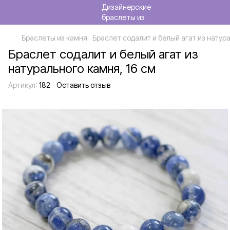
Браслеты из камня
Браслет содалит и белый агат из натура
Браслет содалит и белый агат из
натурального камня, 16 см
Артикул:
182
Оставить отзыв