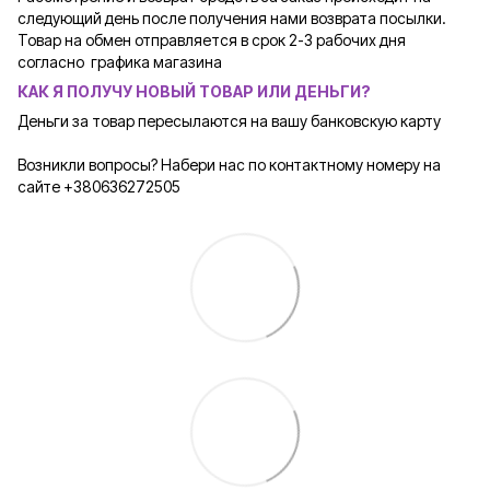
следующий день после получения нами возврата посылки.
Товар на обмен отправляется в срок 2-3 рабочих дня
согласно графика магазина
КАК Я ПОЛУЧУ НОВЫЙ ТОВАР ИЛИ ДЕНЬГИ?
Деньги за товар пересылаются на вашу банковскую карту
Возникли вопросы? Набери нас по контактному номеру на
сайте +380636272505