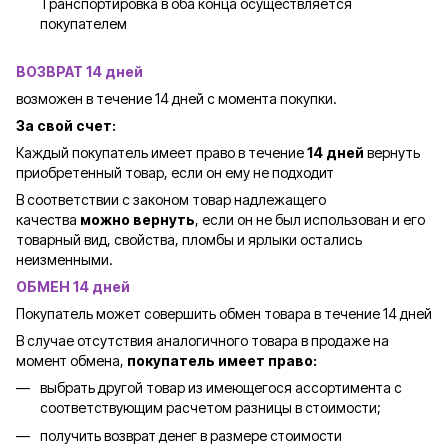
Транспортировка в оба конца осуществляется
покупателем
ВОЗВРАТ 14 дней
возможен в течение 14 дней с момента покупки.
За свой счет:
Каждый покупатель имеет право в течение
14 дней
вернуть
приобретенный товар, если он ему не подходит
В соответствии с законом товар надлежащего
качества
можно вернуть
, если он не был использован и его
товарный вид, свойства, пломбы и ярлыки остались
неизменными.
ОБМЕН 14 дней
Покупатель может совершить обмен товара в течение 14 дней
В случае отсутствия аналогичного товара в продаже на
момент обмена,
покупатель имеет право:
выбрать другой товар из имеющегося ассортимента с
соответствующим расчетом разницы в стоимости;
получить возврат денег в размере стоимости