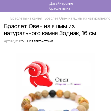
Браслеты из камня
Браслет Овен из яшмы из натурального 
Браслет Овен из яшмы из
натурального камня Зодиак, 16 см
Артикул:
125
Оставить отзыв