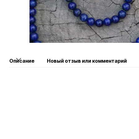
Описание
Новый отзыв или комментарий