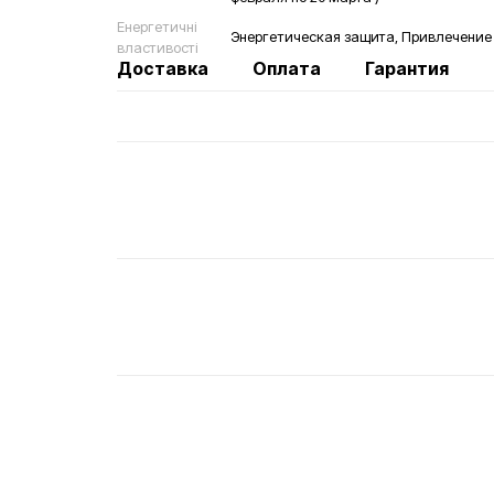
Енергетичні
Энергетическая защита, Привлечение у
властивості
Доставка
Оплата
Гарантия