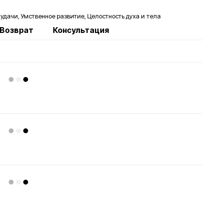
дачи, Умственное развитие, Целостность духа и тела
Возврат
Консультация