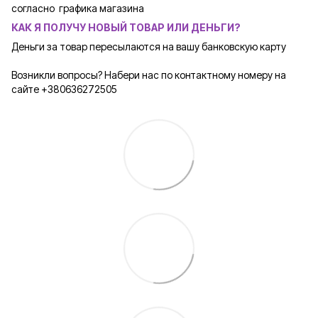
согласно графика магазина
КАК Я ПОЛУЧУ НОВЫЙ ТОВАР ИЛИ ДЕНЬГИ?
Деньги за товар пересылаются на вашу банковскую карту
Возникли вопросы? Набери нас по контактному номеру на
сайте +380636272505