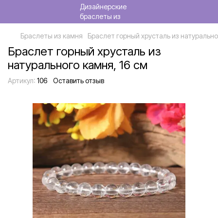
Браслеты из камня
Браслет горный хрусталь из натурально
Браслет горный хрусталь из
натурального камня, 16 см
Артикул:
106
Оставить отзыв