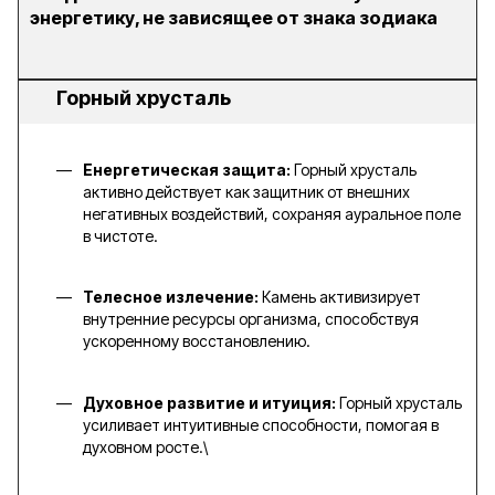
энергетику, не зависящее от знака зодиака
Горный хрусталь
Енергетическая защита:
Горный хрусталь
активно действует как защитник от внешних
негативных воздействий, сохраняя ауральное поле
в чистоте.
Телесное излечение:
Камень активизирует
внутренние ресурсы организма, способствуя
ускоренному восстановлению.
Духовное развитие и итуиция:
Горный хрусталь
усиливает интуитивные способности, помогая в
духовном росте.\