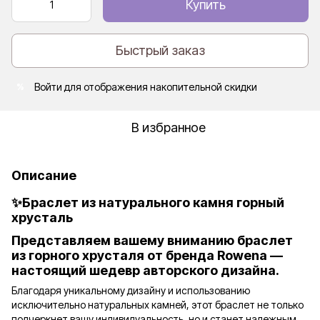
Купить
Быстрый заказ
Войти
для отображения накопительной скидки
%
В избранное
Описание
✨Браслет из натурального камня горный
хрусталь
Представляем вашему вниманию браслет
из горного хрусталя от бренда Rowena —
настоящий шедевр авторского дизайна.
Благодаря уникальному дизайну и использованию
исключительно натуральных камней, этот браслет не только
подчеркнет вашу индивидуальность, но и станет надежным