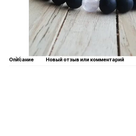
Описание
Новый отзыв или комментарий