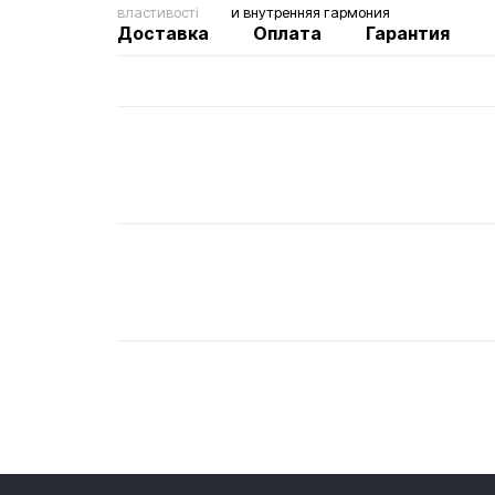
властивості
и внутренняя гармония
Доставка
Оплата
Гарантия