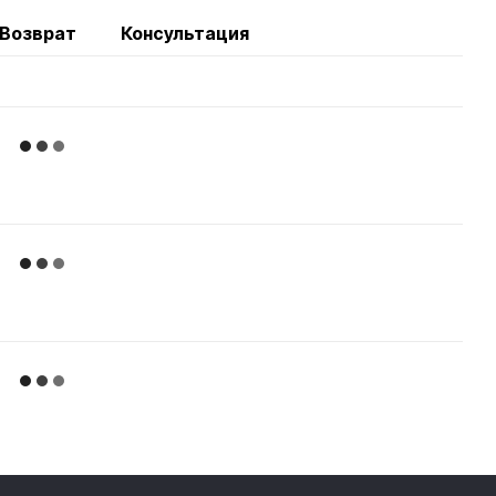
Возврат
Консультация