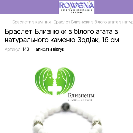
Браслети з каміння
Браслет Близнюки з білого агата з нату
Браслет Близнюки з білого агата з
натурального каменю Зодіак, 16 см
Артикул:
143
Написати відгук